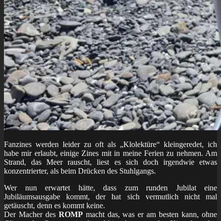
Fanzines werden leider zu oft als „Klolektüre“ kleingeredet, ich
habe mir erlaubt, einige Zines mit in meine Ferien zu nehmen. Am
Strand, das Meer rauscht, liest es sich doch irgendwie etwas
konzentrierter, als beim Drücken des Stuhlgangs.
Wer nun erwartet hätte, dass zum runden Jubilat eine
Jubiläumsausgabe kommt, der hat sich vermutlich nicht mal
getäuscht, denn es kommt keine.
Der Macher des
ROMP
macht das, was er am besten kann, ohne