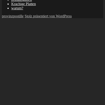
Krachige Platten
warum?
provinzpostille
Stolz präsentiert von WordPress