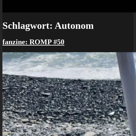
Schlagwort:
Autonom
fanzine: ROMP #50