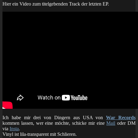
Hier ein Video zum titelgebenden Track der letzten EP.
Ich habe mir drei von Dingern aus USA von
War Records
kommen lassen, wer eine möchte, schicke mir eine
Mail
oder DM
via
Insta
.
Vinyl ist lila-transparent mit Schlieren.