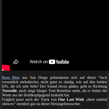
Bent Blue
aus San Diego präsentieren sich auf dieser 7inch
wesentlich melodischer, nicht ganz so räudig, wie auf den beiden
EPs, die ich sehr liebe! Der Sound etwas glatter, geht so Richtung
Turnstile
, auch singt Sänger Toni Bertolino mehr, als er bisher die
Worte aus der Kehlkopfgegend krakehlt hat.
Folglich passt auch der Track von
One Last Wish
„three unkind
silences“ ziemlich gut zu dieser Herangehensweise.