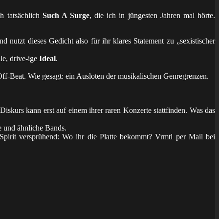
h tatsächlich
Such A Surge
, die ich in jüngesten Jahren mal hörte.
 nutzt dieses Gedicht also für ihr klares Statement zu „sexistischer
le, drive-ige
Ideal
.
f-Beat. Wie gesagt: ein Ausloten der musikalischen Genregrenzen.
Diskurs kann erst auf einem ihrer raren Konzerte stattfinden. Was das
e und ähnliche Bands.
Spirit versprühend: Wo ihr die Platte bekommt? Vrmtl per Mail bei