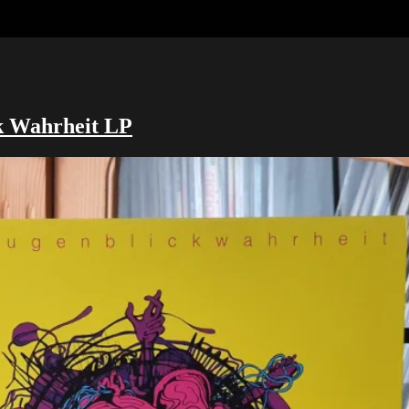
k Wahrheit LP