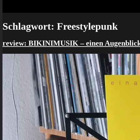
Schlagwort:
Freestylepunk
review: BIKINIMUSIK – einen Augenblic