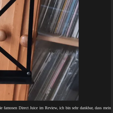
ie famosen Direct Juice im Review, ich bin sehr dankbar, dass mein