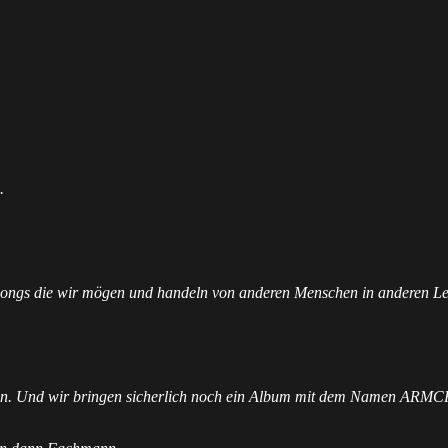
.
 Songs die wir mögen und handeln von anderen Menschen in anderen L
iegen. Und wir bringen sicherlich noch ein Album mit dem Namen AR