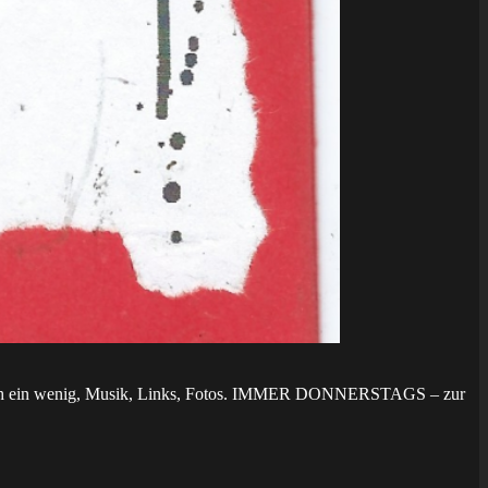
die noch ein wenig, Musik, Links, Fotos. IMMER DONNERSTAGS – zur