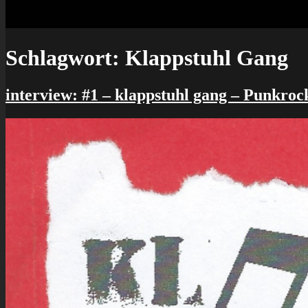
Schlagwort:
Klappstuhl Gang
interview: #1 – klappstuhl gang – Punkrock