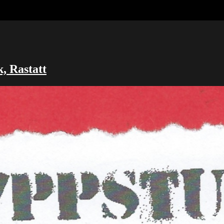
, Rastatt