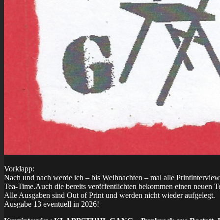
Vorklapp:
Nach und nach werde ich – bis Weihnachten – mal alle Printintervi
Tea-Time.Auch die bereits veröffentlichten bekommen einen neuen T
Alle Ausgaben sind Out of Print und werden nicht wieder aufgelegt.
Ausgabe 13 eventuell in 2026!