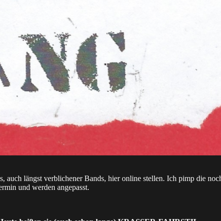
ews, auch längst verblichener Bands, hier online stellen. Ich pimp 
ermin und werden angepasst.