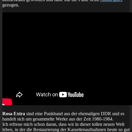
gezogen.
Rosa Extra
sind eine Punkband aus der ehemaligen DDR und es
handelt sich um gesammelte Werke aus der Zeit 1980-1984.
Ich erfreue mich schon daran, dass wir in dieser tollen neuen Welt
leben, in der die Restaurierung der Kassettenaufnahmen heute so gut