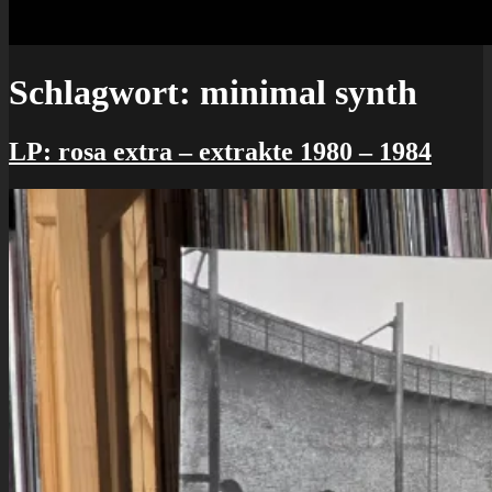
Schlagwort:
minimal synth
LP: rosa extra – extrakte 1980 – 1984