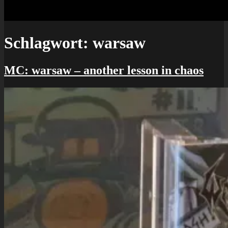
Schlagwort:
warsaw
MC: warsaw – another lesson in chaos