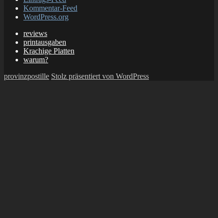
Kommentar-Feed
WordPress.org
reviews
printausgaben
Krachige Platten
warum?
provinzpostille
Stolz präsentiert von WordPress