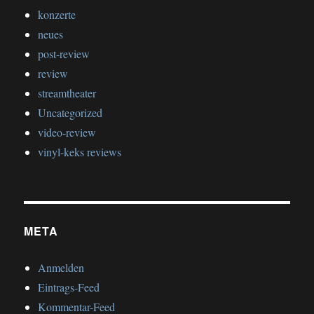
konzerte
neues
post-review
review
streamtheater
Uncategorized
video-review
vinyl-keks reviews
META
Anmelden
Eintrags-Feed
Kommentar-Feed