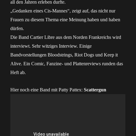
all den Jahren erleben durfte.
„Gedanken eines Cis-Mannes“, zeigt auf, das nicht nur
Frauen zu diesem Thema eine Meinung haben und haben
dürfen.
Die Band Cartier Libre aus dem Norden Frankreichs wird
interviewt. Sehr witziges Interview. Einige
Bandvorstellungen Bloodstrings, Riot Dogs und Keep it
Alive. Ein Comic, Fanzine- und Plattenreviews runden das
Heft ab.
Hier noch eine Band mit Patty Pattex:
Scattergun