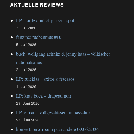
AKTUELLE REVIEWS
LP: horde / out of phase – split
7. Juli 2026
fanzine: ruebenmus #10
5. Juli 2026
buch: wolfgang achnitz & jenny haas – völkischer
nationalismus
3. Juli 2026
LP: suicidas – exitos e fracasos
1. Juli 2026
LP: krav boca – drapeau noir
29. Juni 2026
LP: elmar – vollgeschissen im hassclub
27. Juni 2026
konzert: oiro + so n paar andere 09.05.2026