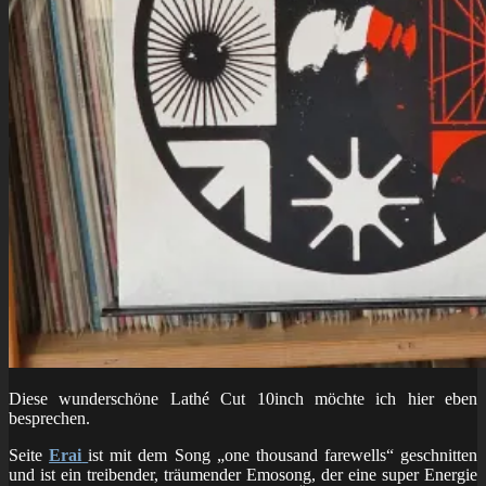
Diese wunderschöne Lathé Cut 10inch möchte ich hier eben
besprechen.
Seite
Erai
ist mit dem Song „one thousand farewells“ geschnitten
und ist ein treibender, träumender Emosong, der eine super Energie