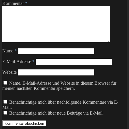
Kommentar
*
Name
*
E-Mail-Adresse
*
Website
Name, E-Mail-Adresse und Website in diesem Browser für
meinen nächsten Kommentar speichern.
Benachrichtige mich über nachfolgende Kommentare via E-
Mail.
Benachrichtige mich über neue Beiträge via E-Mail.