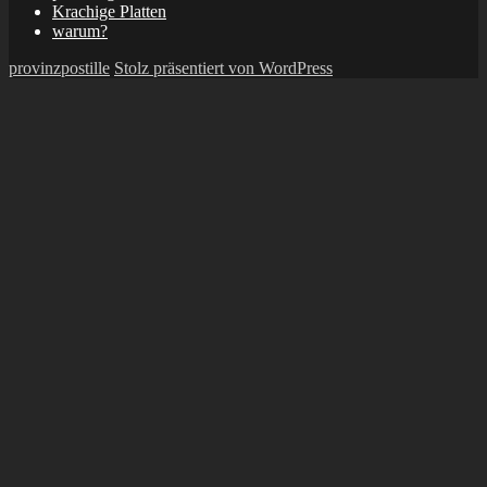
Krachige Platten
warum?
provinzpostille
Stolz präsentiert von WordPress