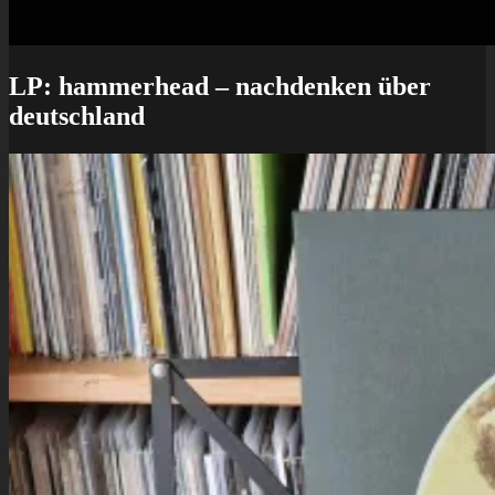
LP: hammerhead – nachdenken über
deutschland