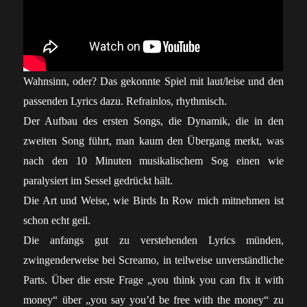
Wahnsinn, oder? Das gekonnte Spiel mit laut/leise und den
passenden Lyrics dazu. Refrainlos, rhythmisch.
Der Aufbau des ersten Songs, die Dynamik, die in den
zweiten Song führt, man kaum den Übergang merkt, was
nach den 10 Minuten musikalischem Sog einen wie
paralysiert im Sessel gedrückt hält.
Die Art und Weise, wie Birds In Row mich mitnehmen ist
schon echt geil.
Die anfangs gut zu verstehenden Lyrics münden,
zwingenderweise bei Screamo, in teilweise unverständliche
Parts. Über die erste Frage „you think you can fix it with
money“ über „you say you’d be free with the money“ zu