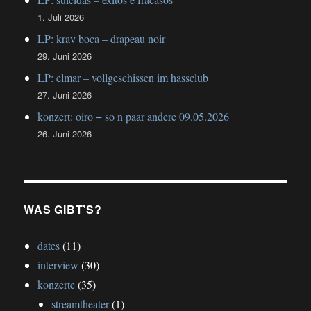
1. Juli 2026
LP: krav boca – drapeau noir
29. Juni 2026
LP: elmar – vollgeschissen im hassclub
27. Juni 2026
konzert: oiro + so n paar andere 09.05.2026
26. Juni 2026
WAS GIBT’S?
dates
(11)
interview
(30)
konzerte
(35)
streamtheater
(1)