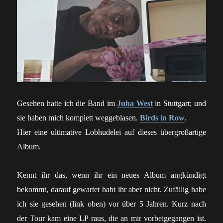
Gesehen hatte ich die Band im
Juha West
in Stuttgart; und
sie haben mich komplett weggeblasen.
Birds in Row
.
Hier eine ultimative Lobhudelei auf dieses übergroßartige
Album.
Kennt ihr das, wenn ihr ein neues Album angkündigt
bekommt, darauf gewartet habt ihr aber nicht. Zufällig habe
ich sie gesehen (link oben) vor über 5 Jahren. Kurz nach
der Tour kam eine LP raus, die an mir vorbeigegangen ist.