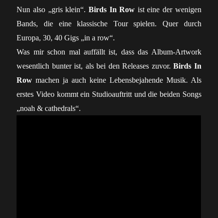
Nun also „gris klein“.
Birds In Row
ist eine der wenigen
Bands, die eine klassische Tour spielen. Quer durch
Europa, 30, 40 Gigs „in a row“.
Was mir schon mal auffällt ist, dass das Album-Artwork
wesentlich bunter ist, als bei den Releases zuvor.
Birds In
Row
machen ja auch keine Lebensbejahende Musik. Als
erstes Video kommt ein Studioauftritt und die beiden Songs
„noah & cathedrals“.