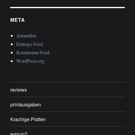
META
Anmelden
Eintrags-Feed
Kommentar-Feed
WordPress.org
reviews
printausgaben
Krachige Platten
warum?