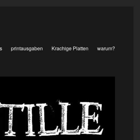
s
printausgaben
Krachige Platten
warum?