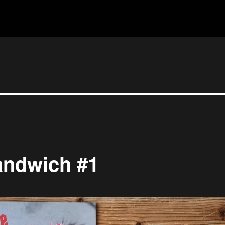
andwich #1