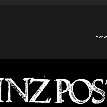
review