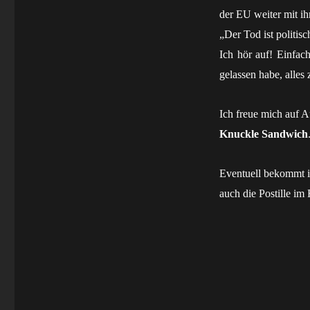
der EU weiter mit ih
„Der Tod ist politis
Ich hör auf! Einfach
gelassen habe, alles
Ich freue mich auf A
Knuckle Sandwich
Eventuell bekommt i
auch die Postille im 