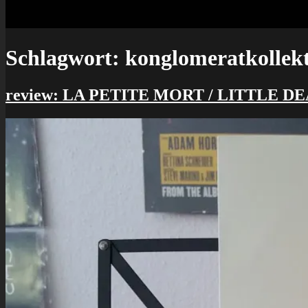
Schlagwort:
konglomeratkollek
review: LA PETITE MORT / LITTLE DEA