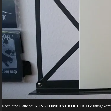
Noch eine Platte bei
KONGLOMERAT KOLLEKTIV
rausgekomme