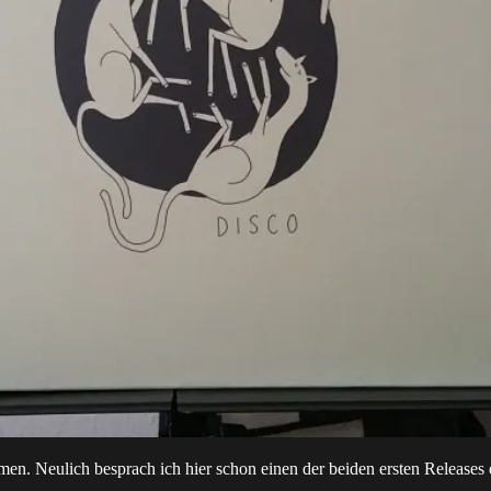
n. Neulich besprach ich hier schon einen der beiden ersten Releases 