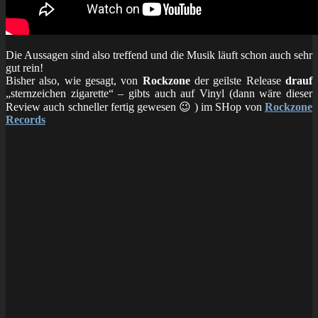
Die Aussagen sind also treffend und die Musik läuft schon auch sehr
gut rein!
Bisher also, wie gesagt, von
Rockzone
der geilste Release
drauf
„sternzeichen zigarette“ – gibts auch auf Vinyl (dann wäre dieser
Review auch schneller fertig gewesen 😉 ) im SHop von
Rockzone
Records