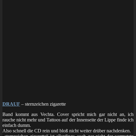
DRAUF
– sternzeichen zigarette
Band kommt aus Vechta. Cover spricht mich gar nicht an, ich
rauche nicht mehr und Tattoos auf der Innenseite der Lippe finde ich
einfach dumm.
Also schnell die CD rein und bloß nicht weiter drüber nachdenken.