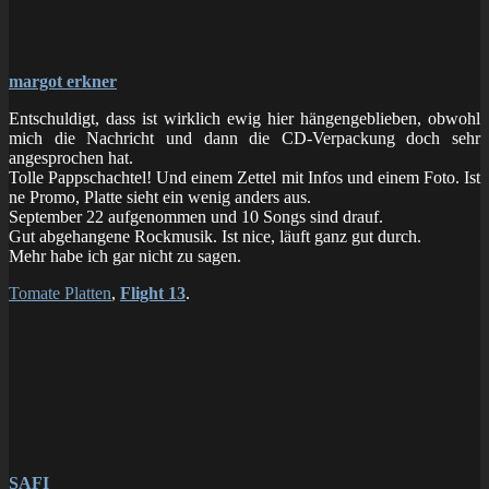
margot erkner
Entschuldigt, dass ist wirklich ewig hier hängengeblieben, obwohl
mich die Nachricht und dann die CD-Verpackung doch sehr
angesprochen hat.
Tolle Pappschachtel! Und einem Zettel mit Infos und einem Foto. Ist
ne Promo, Platte sieht ein wenig anders aus.
September 22 aufgenommen und 10 Songs sind drauf.
Gut abgehangene Rockmusik. Ist nice, läuft ganz gut durch.
Mehr habe ich gar nicht zu sagen.
Tomate Platten
,
Flight 13
.
SAFI