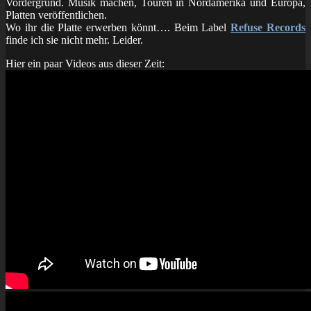
Vordergrund. Musik machen, Touren in Nordamerika und Europa,
Platten veröffentlichen.
Wo ihr die Platte erwerben könnt…. Beim Label
Refuse Records
finde ich sie nicht mehr. Leider.
Hier ein paar Videos aus dieser Zeit: