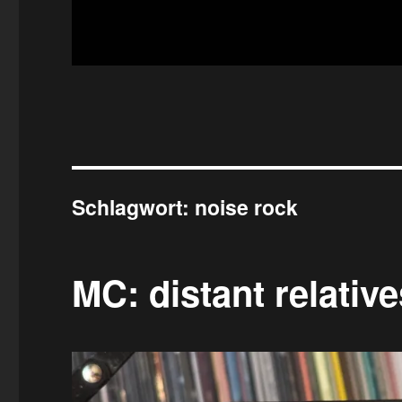
Schlagwort:
noise rock
MC: distant relative