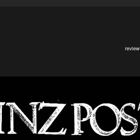
review