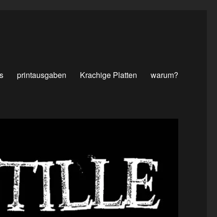
s
printausgaben
Krachige Platten
warum?