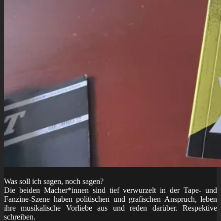
Was soll ich sagen, noch sagen?
Die beiden Macher*innen sind tief verwurzelt in der Tape- und
Fanzine-Szene haben politischen und grafischen Anspruch, leben
ihre musikalische Vorliebe aus und reden darüber. Respektive
schreiben.