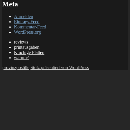
Meta
Anmelden
Eintrags-Feed
Kommentar-Feed
WordPress.org
reviews
printausgaben
Krachige Platten
warum?
provinzpostille
Stolz präsentiert von WordPress