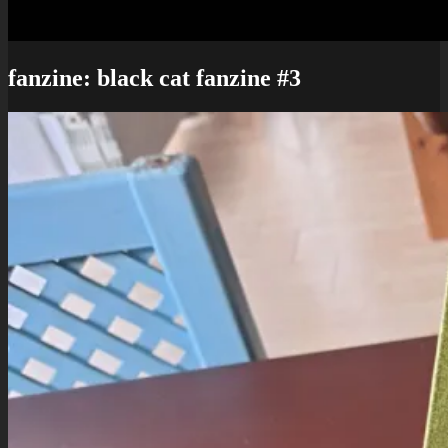
fanzine: black cat fanzine #3