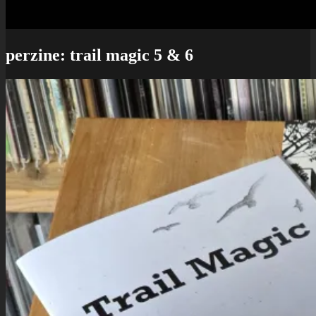
perzine: trail magic 5 & 6