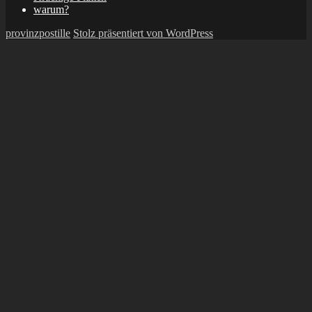
warum?
provinzpostille
Stolz präsentiert von WordPress