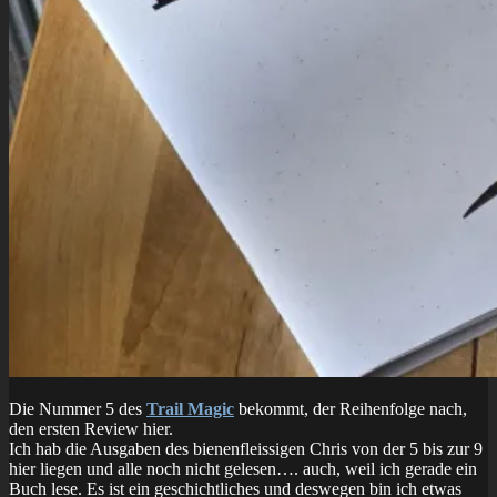
Die Nummer 5 des
Trail Magic
bekommt, der Reihenfolge nach,
den ersten Review hier.
Ich hab die Ausgaben des bienenfleissigen Chris von der 5 bis zur 9
hier liegen und alle noch nicht gelesen…. auch, weil ich gerade ein
Buch lese. Es ist ein geschichtliches und deswegen bin ich etwas