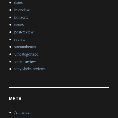
dates
interview
konzerte
neues
post-review
review
streamtheater
Uncategorized
video-review
vinyl-keks reviews
META
Anmelden