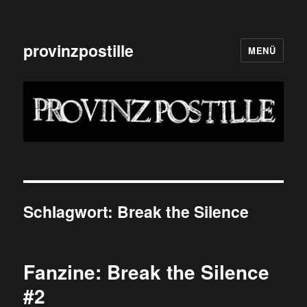
provinzpostille
MENÜ
Schlagwort:
Break the Silence
Fanzine: Break the Silence
#2