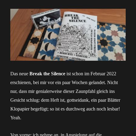
Das neue
Break the Silence
ist schon im Februar 2022
erschienen, bei mir vor ein paar Wochen gelandet. Nicht
nur, dass mir genialerweise dieser Zaunpfahl gleich ins
Gesicht schlug: dem Heft ist, gottseidank, ein paar Blätter
Klopapier begefügt; so ist es durchweg auch noch lesbar!
Yeah.
Von vorne: ich nehme an, in Anspielung auf die