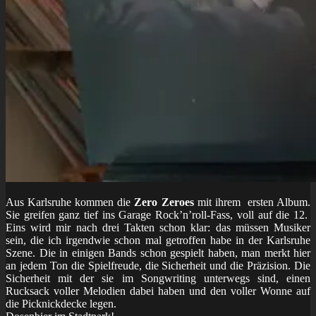
Aus Karlsruhe kommen die
Zero Zeroes
mit ihrem ersten Album.
Sie greifen ganz tief ins Garage Rock’n’roll-Fass, voll auf die 12.
Eins wird mir nach drei Takten schon klar: das müssen Musiker
sein, die ich irgendwie schon mal getroffen habe in der Karlsruhe
Szene. Die in einigen Bands schon gespielt haben, man merkt hier
an jedem Ton die Spielfreude, die Sicherheit und die Präzision. Die
Sicherheit mit der sie im Songwriting unterwegs sind, einen
Rucksack voller Melodien dabei haben und den voller Wonne auf
die Picknickdecke legen.