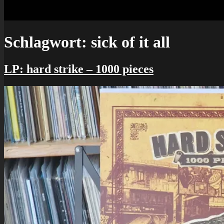
Schlagwort:
sick of it all
LP: hard strike – 1000 pieces