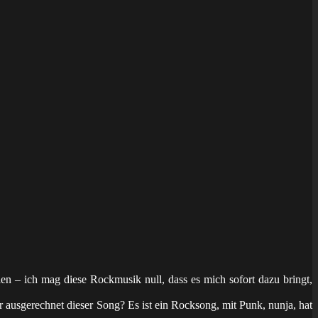
en – ich mag diese Rockmusik null, dass es mich sofort dazu bringt,
 ausgerechnet dieser Song? Es ist ein Rocksong, mit Punk, nunja, hat