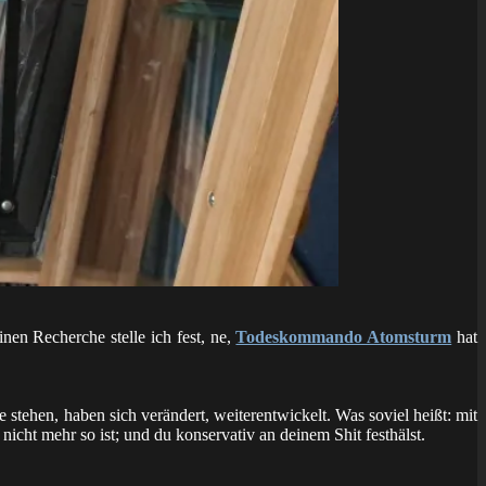
einen Recherche stelle ich fest, ne,
Todeskommando Atomsturm
hat
stehen, haben sich verändert, weiterentwickelt. Was soviel heißt: mit
nicht mehr so ist; und du konservativ an deinem Shit festhälst.