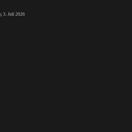
s
3. Juli 2026