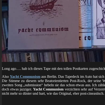
Long ago…. hab ich dieses Tape mit den tollen Postkarten zugeschi
Also
Yacht Communism
aus Berlin. Das Tapedeck im Auto hat sich 
Die Stimme zu diesem sehr Beatorientierten Post-Rock, der seine W
zweiten Song „submission“ hebeln sie das schon etwas aus. Ich zähle 
doch etwas jazziger.
Yacht Communism
verzichten sehr auf Verzer
nicht mehr so düster und hart, wie das Original, eher post-cineastisch.