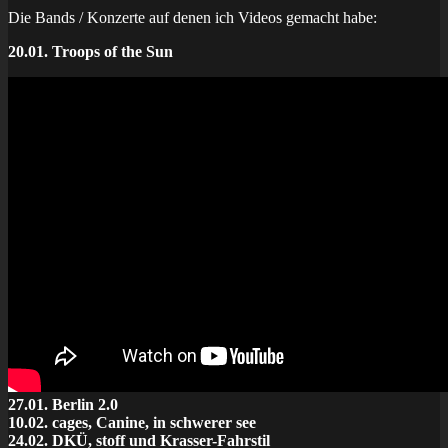
Die Bands / Konzerte auf denen ich Videos gemacht habe:
20.01. Troops of the Sun
27.01. Berlin 2.0
10.02. cages, Canine, in schwerer see
24.02. DKÜ, stoff und Krasser-Fahrstil