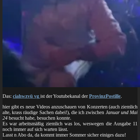
Das:
ciahwzvü vg
ist der Youtubekanal der
ProvinzPostille
.
hier gibt es neue Videos anzuschauen von Konzerten (auch ziemlich
alte, krass räudige Sachen dabei!), die ich zwischen
Januar und Mai
24
besucht habe, besuchen konnte.
Es war arbeitsmäßig ziemlich was los, weswegen die Ausgabe 11
noch immer auf sich warten lässt.
Lasst n Abo da, da kommt immer Sommer sicher einiges dazu!