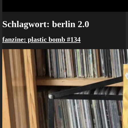
Schlagwort:
berlin 2.0
fanzine: plastic bomb #134