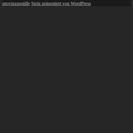
provinzpostille
Stolz präsentiert von WordPress