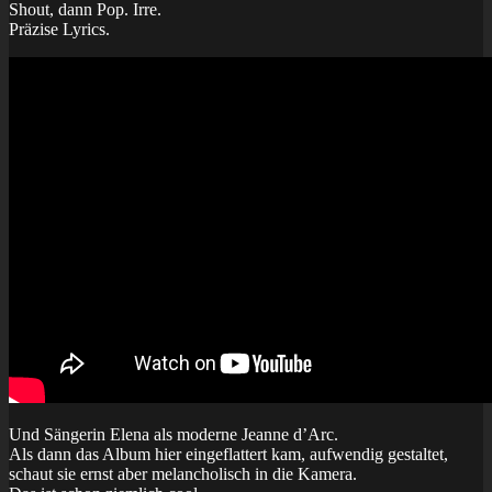
Shout, dann Pop. Irre.
Präzise Lyrics.
Und Sängerin Elena als moderne Jeanne d’Arc.
Als dann das Album hier eingeflattert kam, aufwendig gestaltet,
schaut sie ernst aber melancholisch in die Kamera.