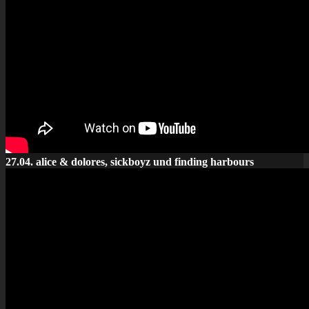
27.04. alice & dolores, sickboyz und finding harbours