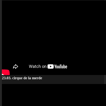
23.03. cirque de la merde