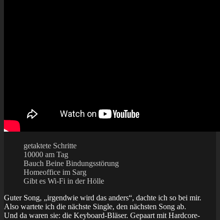
getaktete Schritte
10000 am Tag
Bauch Beine Bindungsstörung
Homeoffice im Sarg
Gibt es Wi-Fi in der Hölle
Guter Song, „irgendwie wird das anders“, dachte ich so bei mir.
Also wartete ich die nächste Single, den nächsten Song ab.
Und da waren sie: die Keyboard-Bläser. Gepaart mit Hardcore-