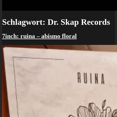
Schlagwort:
Dr. Skap Records
7inch: ruina – abismo floral