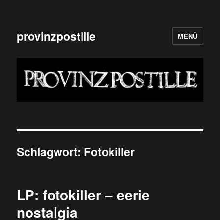
provinzpostille
MENÜ
Schlagwort:
Fotokiller
LP: fotokiller – eerie
nostalgia