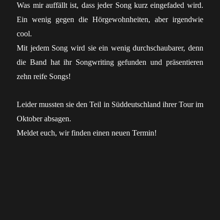
Was mir auffällt ist, dass jeder Song kurz eingefaded wird.
Ein wenig gegen die Hörgewohnheiten, aber irgendwie
cool.
Mit jedem Song wird sie ein wenig durchschaubarer, denn
die Band hat ihr Songwriting gefunden und präsentieren
zehn reife Songs!
Leider mussten sie den Teil in Süddeutschland ihrer Tour im
Oktober absagen.
Meldet euch, wir finden einen neuen Termin!