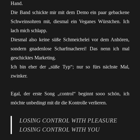
Hand.
Die Band schickte mir mit dem Demo ein paar gebackene
Schweinsohren mit, diesmal ein Veganes Würstchen. Ich
lach mich schlapp.
Diesmal also keine süße Schmeichelei vor dem Anhören,
sondern gnadenlose Scharfmacherei! Das nenn ich mal
geschicktes Marketing.
Ich bin eher der „süße Typ“; nur so fürs nächste Mal,
zwinker.
Egal, der erste Song „control“ beginnt sooo schön, ich
möchte unbedingt mit dir die Kontrolle verlieren.
LOSING CONTROL WITH PLEASURE
LOSING CONTROL WITH YOU