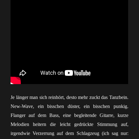
Je länger man sich reinhört, desto mehr zuckt das Tanzbein.
New-Wave, ein bisschen düster, ein bisschen punkig.
Flanger auf dem Bass, eine begleitende Gitarre, kurze
Melodien heitern die leicht gedrückte Stimmung auf,
irgendwie Verzerrung auf dem Schlagzeug (ich sag nur: