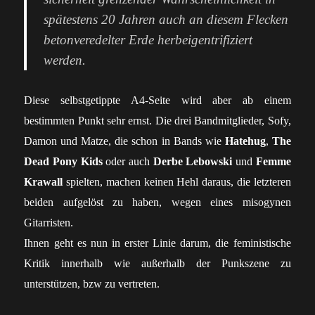
spätestens 20 Jahren auch an diesem Flecken
betonveredelter Erde herbeigentrifiziert
werden.
Diese selbstgetippte A4-Seite wird aber ab einem
bestimmten Punkt sehr ernst. Die drei Bandmitglieder, Sofy,
Damon und Matze, die schon in Bands wie
Hatehug
,
The
Dead Pony Kids
oder auch
Derbe Lebowski
und
Femme
Krawall
spielten, machen keinen Hehl daraus, die letzteren
beiden aufgelöst zu haben, wegen eines misogynen
Gitarristen.
Ihnen geht es nun in erster Linie darum, die feministische
Kritik innerhalb wie außerhalb der Punkszene zu
unterstützen, bzw zu vertreten.