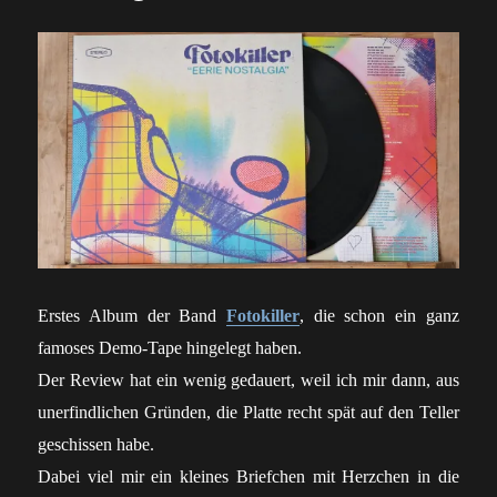
Erstes Album der Band
Fotokiller
, die schon ein ganz
famoses Demo-Tape hingelegt haben.
Der Review hat ein wenig gedauert, weil ich mir dann, aus
unerfindlichen Gründen, die Platte recht spät auf den Teller
geschissen habe.
Dabei viel mir ein kleines Briefchen mit Herzchen in die