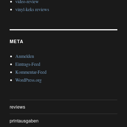
video-review
vinyl-keks reviews
META
Anmelden
Eintrags-Feed
Kommentar-Feed
WordPress.org
reviews
printausgaben