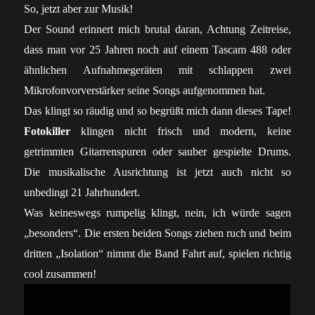
So, jetzt aber zur Musik!
Der Sound erinnert mich brutal daran, Achtung Zeitreise,
dass man vor 25 Jahren noch auf einem Tascam 488 oder
ähnlichen Aufnahmegeräten mit schlappen zwei
Mikrofonvorverstärker seine Songs aufgenommen hat.
Das klingt so räudig und so begrüßt mich dann dieses Tape!
Fotokiller
klingen nicht frisch und modern, keine
getrimmten Gitarrenspuren oder sauber gespielte Drums.
Die musikalische Ausrichtung ist jetzt auch nicht so
unbedingt 21 Jahrhundert.
Was keineswegs rumpelig klingt, nein, ich würde sagen
„besonders“. Die ersten beiden Songs ziehen ruch und beim
dritten „Isolation“ nimmt die Band Fahrt auf, spielen richtig
cool zusammen!