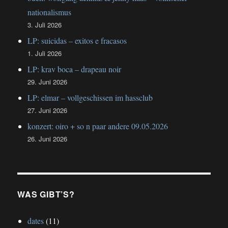
nationalismus
3. Juli 2026
LP: suicidas – exitos e fracasos
1. Juli 2026
LP: krav boca – drapeau noir
29. Juni 2026
LP: elmar – vollgeschissen im hassclub
27. Juni 2026
konzert: oiro + so n paar andere 09.05.2026
26. Juni 2026
WAS GIBT’S?
dates
(11)