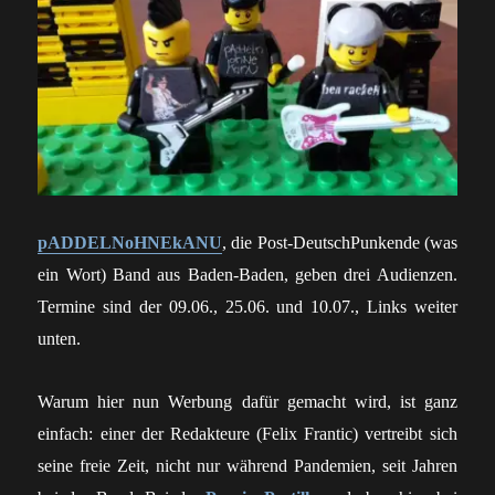
pADDELNoHNEkANU
, die Post-DeutschPunkende (was
ein Wort) Band aus Baden-Baden, geben drei Audienzen.
Termine sind der 09.06., 25.06. und 10.07., Links weiter
unten.
Warum hier nun Werbung dafür gemacht wird, ist ganz
einfach: einer der Redakteure (Felix Frantic) vertreibt sich
seine freie Zeit, nicht nur während Pandemien, seit Jahren