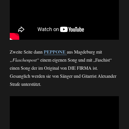
PEPPONE
Zweite Seite dann
aus Magdeburg mit
„Flaschenpost“
einem eigenen Song und mit „Faschist“
einen Song der im Original von DIE FIRMA ist.
Gesanglich werden sie von Sänger und Gitarrist Alexander
Strafe unterstützt.