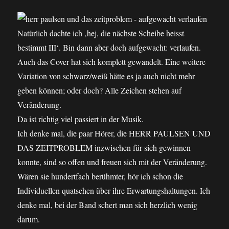
Natürlich dachte ich ‚hej, die nächste Scheibe heisst
bestimmt III‘. Bin dann aber doch aufgewacht: verlaufen.
Auch das Cover hat sich komplett gewandelt. Eine weitere
Variation von schwarz/weiß hätte es ja auch nicht mehr
geben können; oder doch? Alle Zeichen stehen auf
Veränderung.
Da ist richtig viel passiert in der Musik.
Ich denke mal, die paar Hörer, die HERR PAULSEN UND
DAS ZEITPROBLEM inzwischen für sich gewinnen
konnte, sind so offen und freuen sich mit der Veränderung.
Wären sie hundertfach berühmter, hör ich schon die
Individuellen quatschen über ihre Erwartungshaltungen. Ich
denke mal, bei der Band schert man sich herzlich wenig
darum.