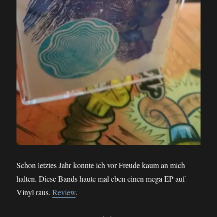
Schon letztes Jahr konnte ich vor Freude kaum an mich
halten. Diese Bands haute mal eben einen mega EP auf
Vinyl raus.
Review
.