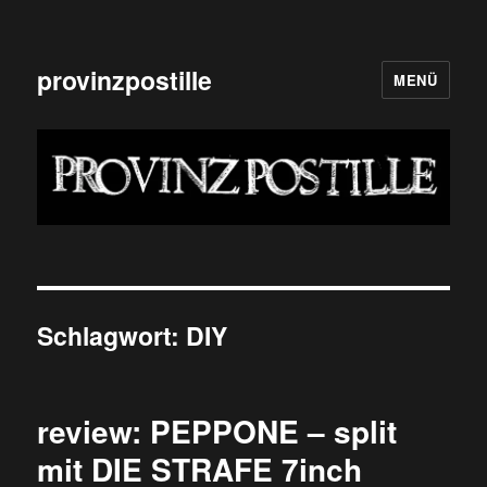
provinzpostille
MENÜ
Schlagwort:
DIY
review: PEPPONE – split
mit DIE STRAFE 7inch