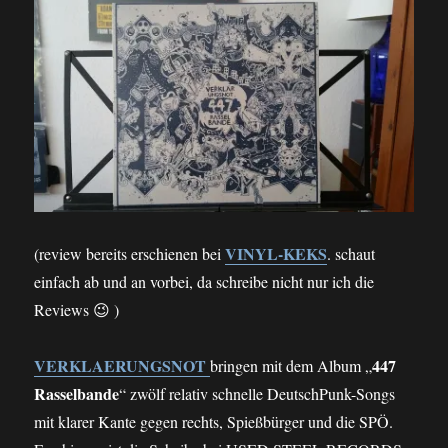
VINYL-KEKS
(review bereits erschienen bei
. schaut
einfach ab und an vorbei, da schreibe nicht nur ich die
Reviews 😉 )
VERKLAERUNGSNOT
447
bringen mit dem Album „
Rasselbande
“ zwölf relativ schnelle DeutschPunk-Songs
mit klarer Kante gegen rechts, Spießbürger und die SPÖ.