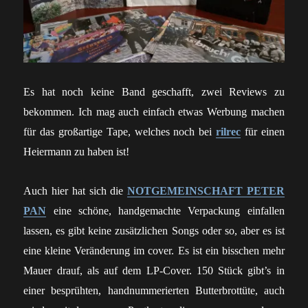
Es hat noch keine Band geschafft, zwei Reviews zu
bekommen. Ich mag auch einfach etwas Werbung machen
für das großartige Tape, welches noch bei
rilrec
für einen
Heiermann zu haben ist!
Auch hier hat sich die
NOTGEMEINSCHAFT PETER
PAN
eine schöne, handgemachte Verpackung einfallen
lassen, es gibt keine zusätzlichen Songs oder so, aber es ist
eine kleine Veränderung im cover. Es ist ein bisschen mehr
Mauer drauf, als auf dem LP-Cover. 150 Stück gibt’s in
einer besprühten, handnummerierten Butterbrottüte, auch