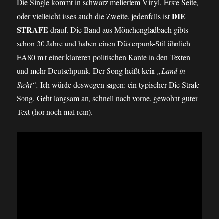
Die Single kommt in schwarz meliertem Vinyl. Erste Seite,
DIE
oder vielleicht isses auch die Zweite, jedenfalls ist
STRAFE
drauf. Die Band aus Mönchengladbach gibts
schon 30 Jahre und haben einen Düsterpunk-Stil ähnlich
EA80 mit einer klareren politischen Kante in den Texten
und mehr Deutschpunk. Der Song heißt kein
„Land in
Sicht“.
Ich würde deswegen sagen: ein typischer Die Strafe
Song. Geht langsam an, schnell nach vorne, gewohnt guter
Text (hör noch mal rein).