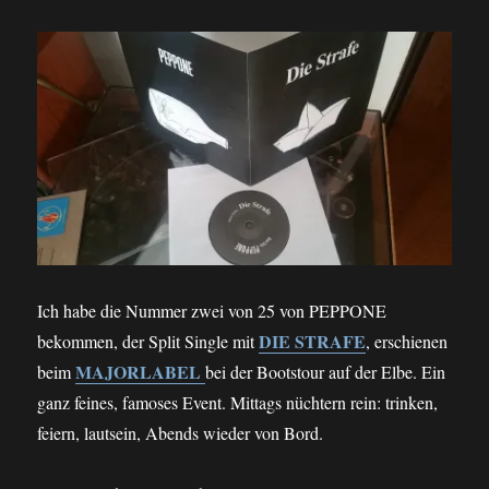
Ich habe die Nummer zwei von 25 von PEPPONE
DIE STRAFE
bekommen, der Split Single mit
, erschienen
MAJORLABEL
beim
bei der Bootstour auf der Elbe. Ein
ganz feines, famoses Event. Mittags nüchtern rein: trinken,
feiern, lautsein, Abends wieder von Bord.