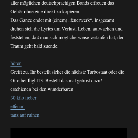
aller möglichen deutschprachigen Bands erfreuen das
Gehör ohne eine direkt zu kopieren.
Das Ganze endet mit (einem) „feuerwerk“. Insgesamt
drehen sich die Lyrics um Verlust, Leben, aufwachen und
feststellen, daß man sich möglicherweise verlaufen hat, der
Traum geht bald zuende.
hören
Greift zu. Ihr bestellt sicher die nächste Turbostaat oder die
Oiro bei flight13. Bestellt das mal getrost dazu!
erschienen bei den wunderbaren
30 kilo fieber
elfenart
tanz auf ruinen